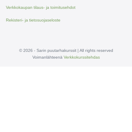
Verkkokaupan tilaus- ja toimitusehdot
Rekisteri- ja tietosuojaseloste
© 2026 - Sarin puutarhakurssit | All rights reserved
Voimanlähteenä
Verkkokurssitehdas